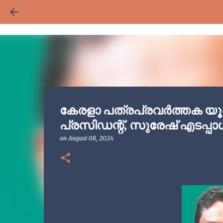
കേരളാ പത്രപ്രവര്‍ത്തക യൂ
പ്രസിഡന്റ്, സുരേഷ് എടപ്പാള്
on
August 08, 2024